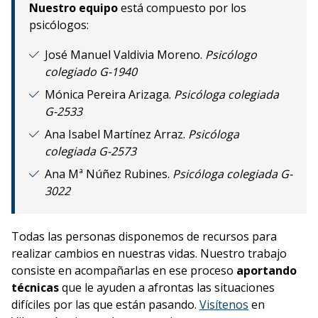
Nuestro equipo
está compuesto por los
psicólogos:
José Manuel Valdivia Moreno.
Psicólogo
colegiado G-1940
Mónica Pereira Arizaga.
Psicóloga colegiada
G-2533
Ana Isabel Martínez Arraz.
Psicóloga
colegiada G-2573
Ana Mª Núñez Rubines.
Psicóloga colegiada G-
3022
Todas las personas disponemos de recursos para
realizar cambios en nuestras vidas. Nuestro trabajo
consiste en acompañarlas en ese proceso
aportando
técnicas
que le ayuden a afrontas las situaciones
difíciles por las que están pasando.
Visítenos
en