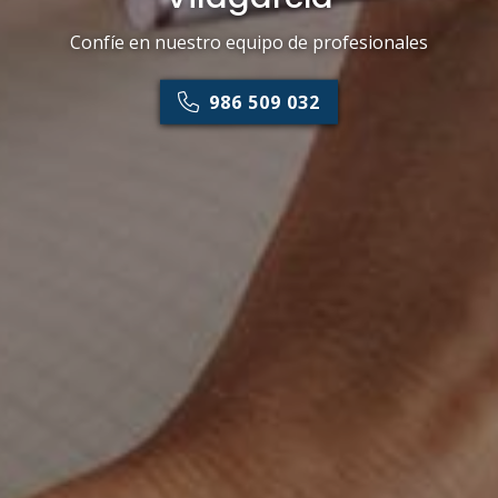
Confíe en nuestro equipo de profesionales
986 509 032