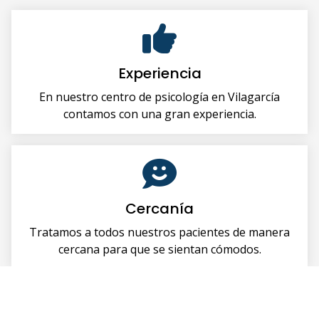
Experiencia
En nuestro centro de psicología en Vilagarcía
contamos con una gran experiencia.
Cercanía
Tratamos a todos nuestros pacientes de manera
cercana para que se sientan cómodos.