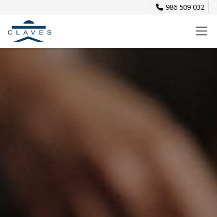
986 509 032