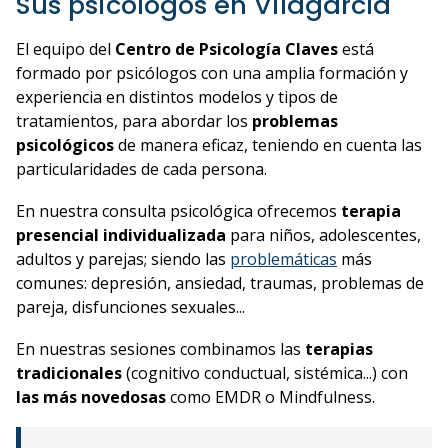
Sus psicólogos en Vilagarcía
El equipo del
Centro de Psicología Claves
está
formado por psicólogos con una amplia formación y
experiencia en distintos modelos y tipos de
tratamientos, para abordar los
problemas
psicológicos
de manera eficaz, teniendo en cuenta las
particularidades de cada persona.
En nuestra consulta psicológica ofrecemos
terapia
presencial individualizada
para niños, adolescentes,
adultos y parejas; siendo las
problemáticas
más
comunes: depresión, ansiedad, traumas, problemas de
pareja, disfunciones sexuales...
En nuestras sesiones combinamos las
terapias
tradicionales
(cognitivo conductual, sistémica...) con
las más novedosas
como EMDR o Mindfulness.