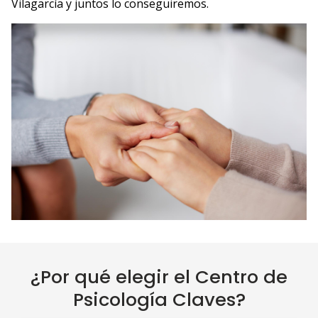
Vilagarcía y juntos lo conseguiremos.
¿Por qué elegir el Centro de
Psicología Claves?